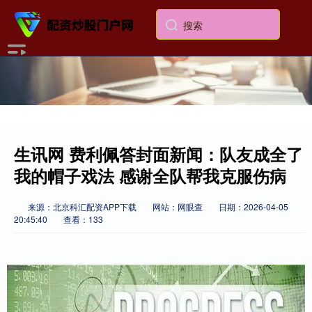
生讯网 费利佩答封面新闻：队友成全了
我的帽子戏法 感谢全队帮我克服伤病
来源：北京科汇配资APP下载
网站：网眼查
日期：2026-04-05
20:45:40
查看：133