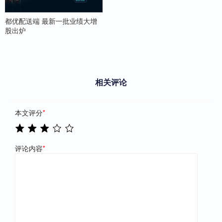
都优配送端 最新一批业绩大增
股出炉
相关评论
本文评分
*
评论内容
*