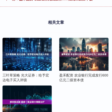
相关文章
三叶草策略 光大证券：给予宏
盈禾配资 农业银行完成发行600
达电子买入评级
亿元二级资本债