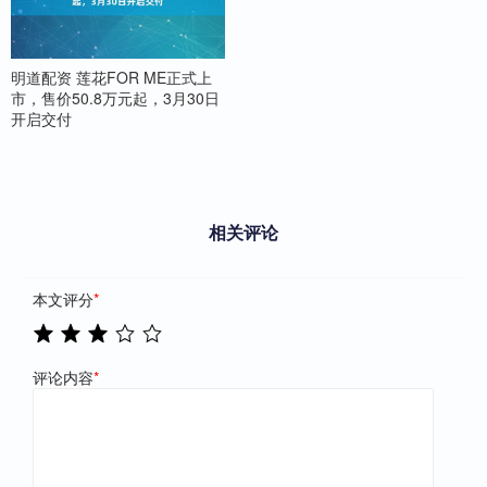
明道配资 莲花FOR ME正式上
市，售价50.8万元起，3月30日
开启交付
相关评论
本文评分
*
评论内容
*