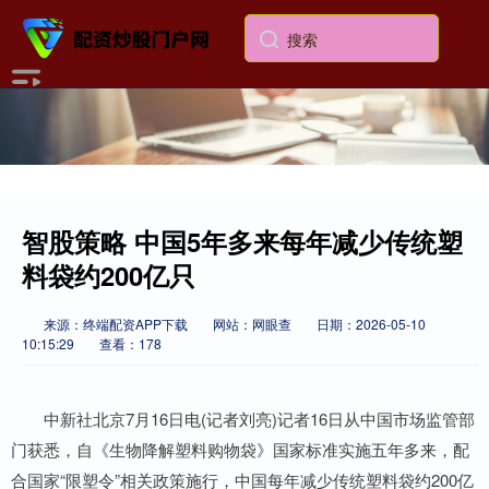
智股策略 中国5年多来每年减少传统塑
料袋约200亿只
来源：终端配资APP下载
网站：网眼查
日期：2026-05-10
10:15:29
查看：178
中新社北京7月16日电(记者刘亮)记者16日从中国市场监管部
门获悉，自《生物降解塑料购物袋》国家标准实施五年多来，配
合国家“限塑令”相关政策施行，中国每年减少传统塑料袋约200亿