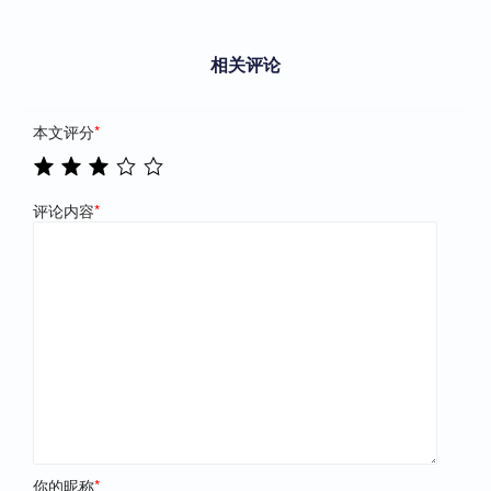
相关评论
本文评分
*
评论内容
*
你的昵称
*