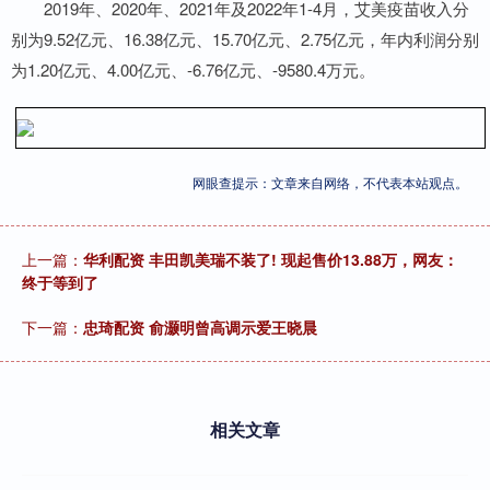
2019年、2020年、2021年及2022年1-4月，艾美疫苗收入分
别为9.52亿元、16.38亿元、15.70亿元、2.75亿元，年内利润分别
为1.20亿元、4.00亿元、-6.76亿元、-9580.4万元。
网眼查提示：文章来自网络，不代表本站观点。
上一篇：
华利配资 丰田凯美瑞不装了! 现起售价13.88万，网友：
终于等到了
下一篇：
忠琦配资 俞灏明曾高调示爱王晓晨
相关文章