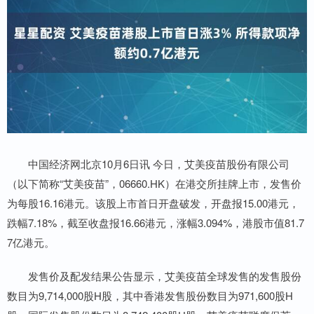
中国经济网北京10月6日讯 今日，艾美疫苗股份有限公司
（以下简称“艾美疫苗”，06660.HK）在港交所挂牌上市，发售价
为每股16.16港元。该股上市首日开盘破发，开盘报15.00港元，
跌幅7.18%，截至收盘报16.66港元，涨幅3.094%，港股市值81.7
7亿港元。
发售价及配发结果公告显示，艾美疫苗全球发售的发售股份
数目为9,714,000股H股，其中香港发售股份数目为971,600股H