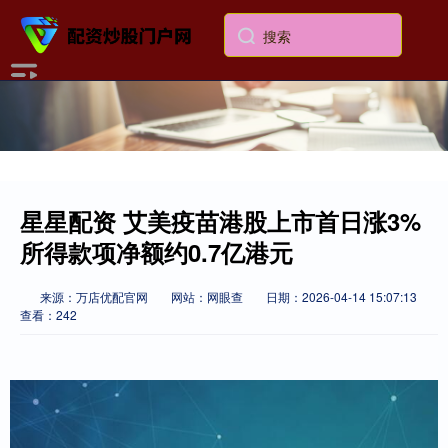
星星配资 艾美疫苗港股上市首日涨3%
所得款项净额约0.7亿港元
来源：万店优配官网
网站：网眼查
日期：2026-04-14 15:07:13
查看：242