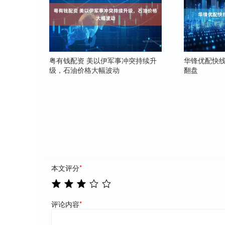
粤有钱配资 美以伊军事冲突持续升
华锋优配快线
级，石油价格大幅波动
翻盘
本文评分
*
评论内容
*