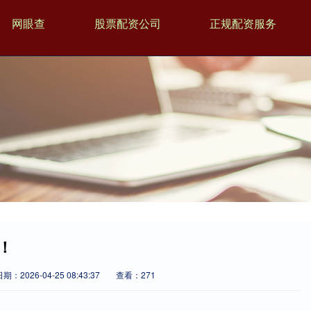
网眼查
股票配资公司
正规配资服务
！
期：2026-04-25 08:43:37
查看：271