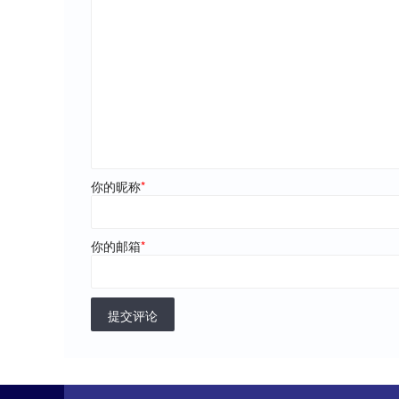
你的昵称
*
你的邮箱
*
提交评论