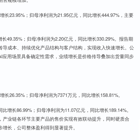
23.95%；归母净利润为21.95亿元，同比增长444.97%，主要
。
9.35%；归母净利润为2.20亿元，同比增长330.29%。报告期
传导成本、持续优化产品结构与客户结构，实现收入快速增长。公
AI应用场景具备确定性需求，业绩增长是价格传导叠加出货量同步
26.35%；归母净利润为7371万元，同比增长158.81%。
增长86.99%；归母净利润为11.07亿元，同比增长189.14%。
，产业链各环节主要产品的售价实现有效联动提升，同时硬质合
步增长，公司整体盈利得到显著提升。