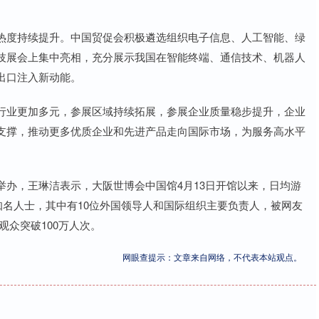
度持续提升。中国贸促会积极遴选组织电子信息、人工智能、绿
技展会上集中亮相，充分展示我国在智能终端、通信技术、机器人
出口注入新动能。
业更加多元，参展区域持续拓展，参展企业质量稳步提升，企业
支撑，推动更多优质企业和先进产品走向国际市场，为服务高水平
，王琳洁表示，大阪世博会中国馆4月13日开馆以来，日均游
和知名人士，其中有10位外国领导人和国际组织主要负责人，被网友
观众突破100万人次。
网眼查提示：文章来自网络，不代表本站观点。