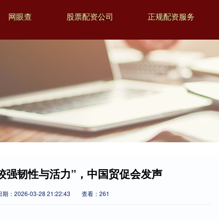
网眼查
股票配资公司
正规配资服务
较强韧性与活力”，中国贸促会发声
期：2026-03-28 21:22:43
查看：261