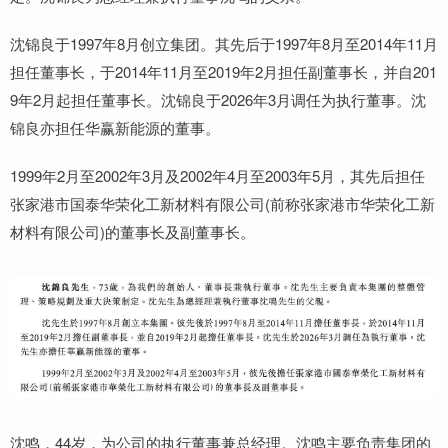
沈锦良于1997年8月创立集团。其先后于1997年8月至2014年11月
担任董事长，于2014年11月至2019年2月担任副董事长，并自201
9年2月起担任董事长。沈锦良于2026年3月调任为执行董事。沈
锦良亦担任华赢新能源的董事。
1999年2月至2002年3月及2002年4月至2003年5月，其先后担任
张家港市国泰华荣化工新材料有限公司(前称张家港市华荣化工新
材料有限公司)的董事长及副董事长。
沈鸣，44岁，为公司的执行董事兼总经理。沈鸣主要负责集团的