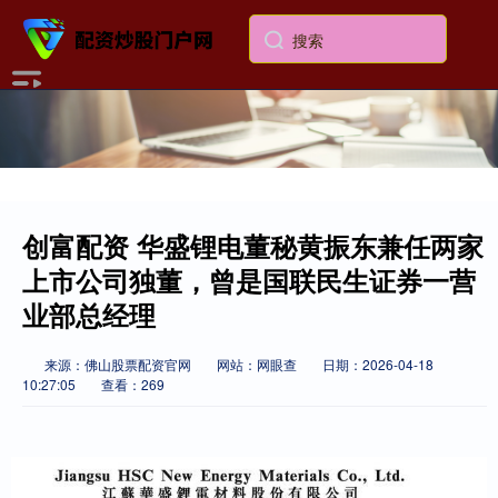
创富配资 华盛锂电董秘黄振东兼任两家
上市公司独董，曾是国联民生证券一营
业部总经理
来源：佛山股票配资官网
网站：网眼查
日期：2026-04-18
10:27:05
查看：269