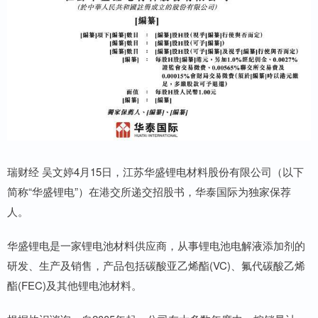
瑞财经 吴文婷4月15日，江苏华盛锂电材料股份有限公司（以下
简称“华盛锂电”）在港交所递交招股书，华泰国际为独家保荐
人。
华盛锂电是一家锂电池材料供应商，从事锂电池电解液添加剂的
研发、生产及销售，产品包括碳酸亚乙烯酯(VC)、氟代碳酸乙烯
酯(FEC)及其他锂电池材料。