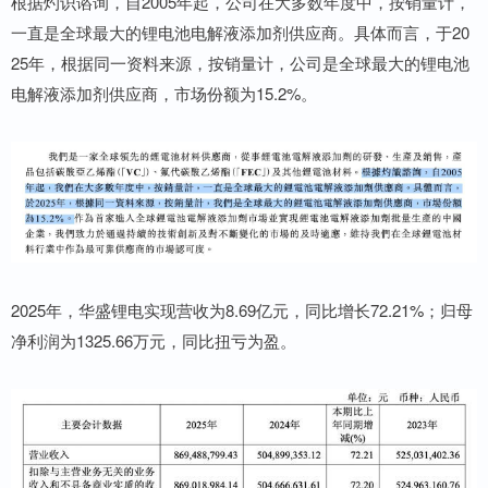
根据灼识谘询，自2005年起，公司在大多数年度中，按销量计，
一直是全球最大的锂电池电解液添加剂供应商。具体而言，于20
25年，根据同一资料来源，按销量计，公司是全球最大的锂电池
电解液添加剂供应商，市场份额为15.2%。
2025年，华盛锂电实现营收为8.69亿元，同比增长72.21%；归母
净利润为1325.66万元，同比扭亏为盈。