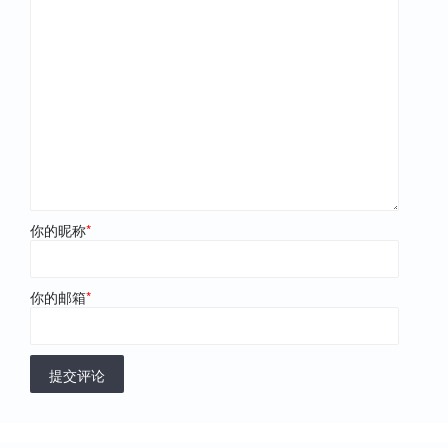
你的昵称
*
你的邮箱
*
提交评论