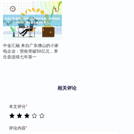
中金汇融 来自广东佛山的小家
电企业：营收突破50亿元，养
生壶连续七年第一
相关评论
本文评分
*
评论内容
*