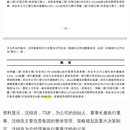
资料显示，沈锦良，73岁，为公司的创始人、董事长兼执行董
事。沈锦良主要负责集团的整体管理、策略规划及重大决策制
定。沈锦良为总经理兼执行董事沈鸣的父亲。