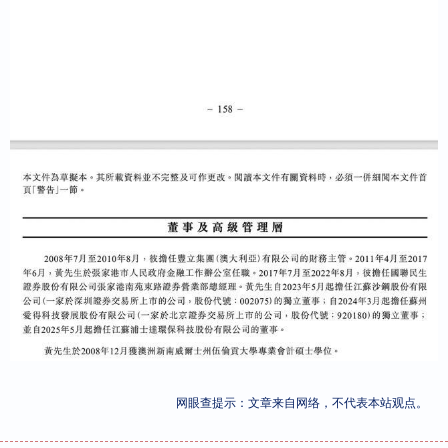
网眼查提示：文章来自网络，不代表本站观点。