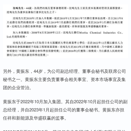
另外，黄振东，44岁，为公司副总经理、董事会秘书及联席公司
秘书之一。黄振东主要负责董事会相关事宜、资本市场事宜及集
团的企业管治。
黄振东于2022年10月加入集团。其自2022年10月起担任公司的副
总经理，并自2023年1月起担任公司的董事会秘书。黄振东亦担
任祥和新能源及华盛联赢的监事。