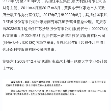
2008年7月至2010年8月，其担任丰立集团(澳大利亚)有限公司的
财务主管。2011年4月至2017 年6月，黄振东于张家港市人民政
府金融工作办公室任职。2017年7月至2022年8月，其担任国联民
生证券股份有限公司张家港南苑东路证券营业部总经理。黄振东
自2023年5月起担任江苏沙钢股份有限公司(股份代号：002075)的
独立董事；自2024年3月起担任苏州爱得科技发展股份有限公司
(股份代号：920180)的独立董事; 并自2025年5月起担任江苏浦士
达环保科技股份有限公司的董事。
黄振东于2008年12月获澳洲新南威尔士州伍伦贡大学专业会计硕
士学位。