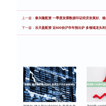
上一篇：
泰兴隆配资 一季度发票数据印证经济发展好、稳
下一篇：
乐天盈配资 近600份沪市年报出炉 多领域龙头利