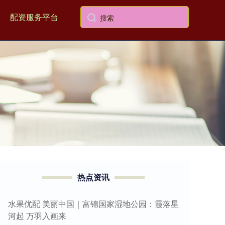
配资服务平台
热点资讯
水果优配 美丽中国｜富锦国家湿地公园：霞落星
河起 万羽入画来