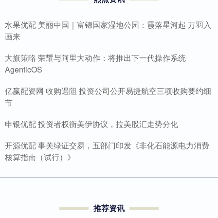
水果优配 美丽中国｜富锦国家湿地公园：霞落星河起 万羽入
画来
大旗策略 荣耀与阿里大动作：将推出下一代操作系统
AgenticOS
亿赢配资网 收购遇阻 投资公司公开易捷航空三项收购要约细
节
申银优配 投资者权衡美伊协议，拉美股汇走势分化
开源优配 事关绿证交易，五部门印发《非化石能源电力消费
核算指南（试行）》
推荐资讯