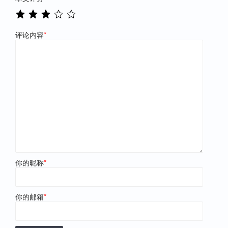
评论内容
*
你的昵称
*
你的邮箱
*