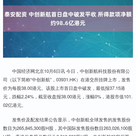
中国经济网北京10月6日讯 今日，中创新航科技股份有限公
司（以下简称“中创新航”，03931.HK）在港交所挂牌上市，发售
价为每股38.00港元。该股上市首日盘中破发，最低报37.15港
元，跌幅2.24%，截至收盘报38.00港元，涨幅0%，港股市值101.
02亿港元。
发售价及配发结果公告显示，中创新航全球发售的发售股份
数目为265,845,300股H股，其中国际发售股份数目263,026,100股