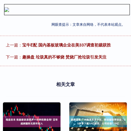
网眼查提示：文章来自网络，不代表本站观点。
上一篇：
宝牛E配 国内基板玻璃企业在美337调查初裁获胜
下一篇：
趣操盘 垃圾真的不够烧 焚烧厂抢垃圾引发关注
相关文章