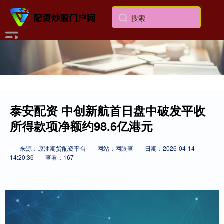
泰安配资 中创新航首日盘中破发平收
所得款项净额约98.6亿港元
来源：原油期货配资平台
网站：网眼查
日期：2026-04-14
14:20:36
查看：167