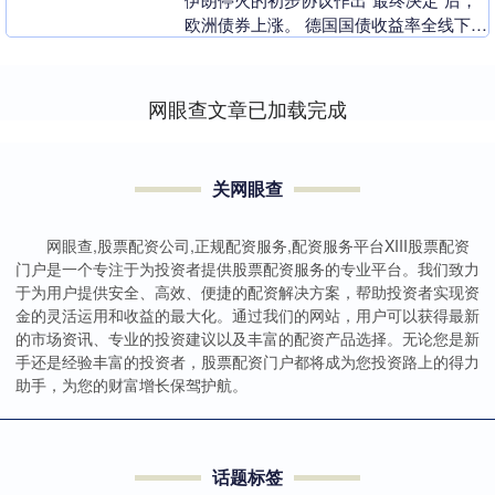
欧洲债券上涨。 德国国债收益率全线下跌
3至4个基点，10年期德债收益率下跌4个
基点至2....
网眼查文章已加载完成
关网眼查
网眼查,股票配资公司,正规配资服务,配资服务平台XIII‌股票配资
门户是一个专注于为投资者提供股票配资服务的专业平台。我们致力
于为用户提供安全、高效、便捷的配资解决方案，帮助投资者实现资
金的灵活运用和收益的最大化。通过我们的网站，用户可以获得最新
的市场资讯、专业的投资建议以及丰富的配资产品选择。无论您是新
手还是经验丰富的投资者，股票配资门户都将成为您投资路上的得力
助手，为您的财富增长保驾护航。
话题标签