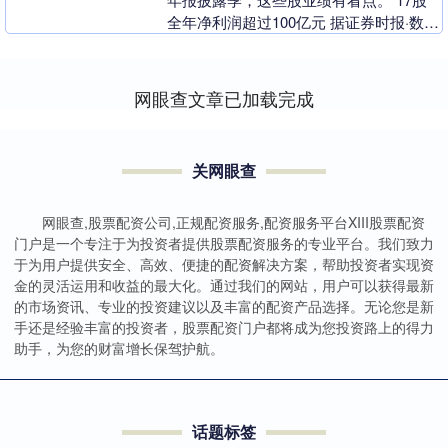
全年净利润超过100亿元 据证券时报·数据
宝统计，3月31日，多达375家上市公司....
网眼查文章已加载完成
关网眼查
网眼查,股票配资公司,正规配资服务,配资服务平台XIII‌股票配资
门户是一个专注于为投资者提供股票配资服务的专业平台。我们致力
于为用户提供安全、高效、便捷的配资解决方案，帮助投资者实现资
金的灵活运用和收益的最大化。通过我们的网站，用户可以获得最新
的市场资讯、专业的投资建议以及丰富的配资产品选择。无论您是新
手还是经验丰富的投资者，股票配资门户都将成为您投资路上的得力
助手，为您的财富增长保驾护航。
话题标签