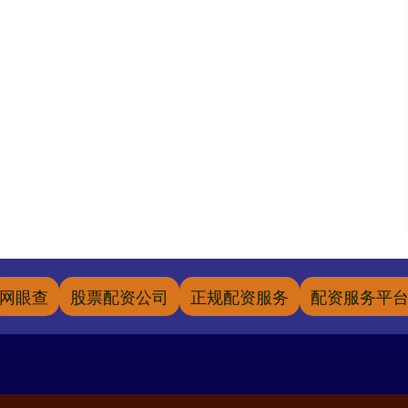
网眼查
股票配资公司
正规配资服务
配资服务平