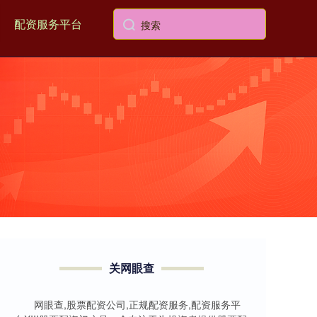
配资服务平台
关网眼查
网眼查,股票配资公司,正规配资服务,配资服务平