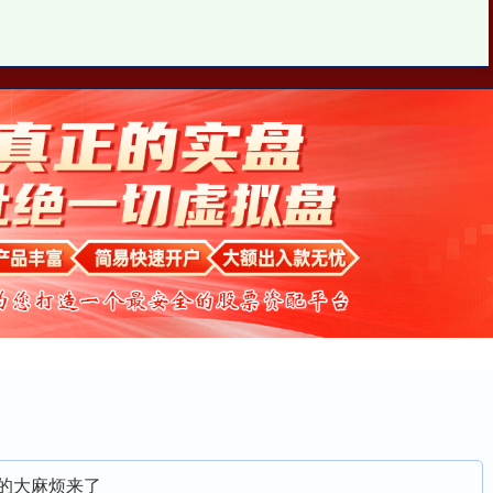
网眼查
股票配资公司
正规配资服务
新的大麻烦来了